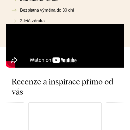
Bezplatná výměna do 30 dní
3-letá záruka
Recenze a inspirace přímo od
vás