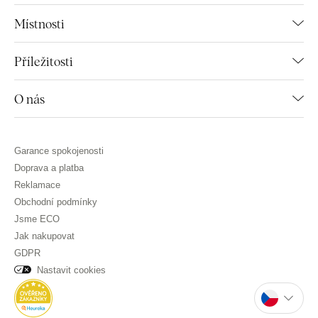
Místnosti
Příležitosti
O nás
Garance spokojenosti
Doprava a platba
Reklamace
Obchodní podmínky
Jsme ECO
Jak nakupovat
GDPR
Nastavit cookies