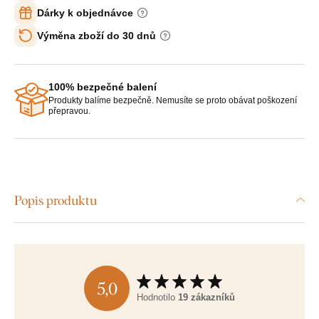
Dárky k objednávce
Výměna zboží do 30 dnů
100% bezpečné balení
Produkty balíme bezpečně. Nemusíte se proto obávat poškození
přepravou.
Popis produktu
5,0
Hodnotilo
19 zákazníků