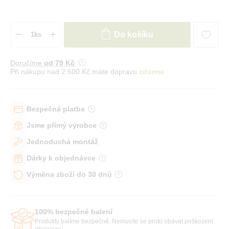
Do košíku
Doručíme
od 79 Kč
Při nákupu nad 2 600 Kč máte dopravu
zdarma
Bezpečná platba
Jsme přímý výrobce
Jednoduchá montáž
Dárky k objednávce
Výměna zboží do 30 dnů
100% bezpečné balení
Produkty balíme bezpečně. Nemusíte se proto obávat poškození
přepravou.