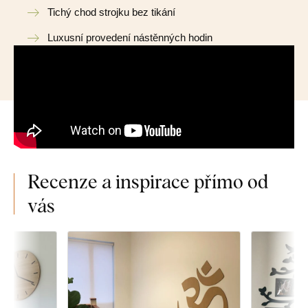
Tichý chod strojku bez tikání
Luxusní provedení nástěnných hodin
Recenze a inspirace přímo od
vás