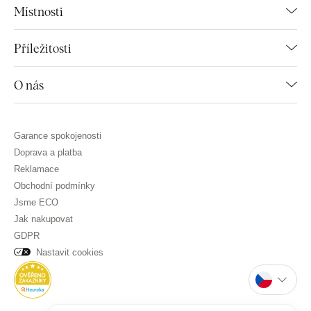
Místnosti
Příležitosti
O nás
Garance spokojenosti
Doprava a platba
Reklamace
Obchodní podmínky
Jsme ECO
Jak nakupovat
GDPR
Nastavit cookies