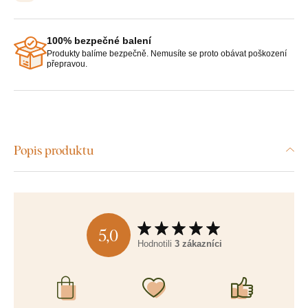
100% bezpečné balení
Produkty balíme bezpečně. Nemusíte se proto obávat poškození
přepravou.
Popis produktu
5,0
Hodnotili
3 zákazníci