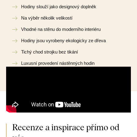
Hodiny slouží jako designový doplněk
Na výběr několik velikostí
Vhodné na stěnu do moderního interiéru
Hodiny jsou vyrobeny ekologicky ze dřeva
Tichý chod strojku bez tikání
Luxusní provedení nástěnných hodin
Recenze a inspirace přímo od