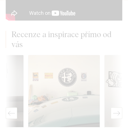
Recenze a inspirace přímo od
vás