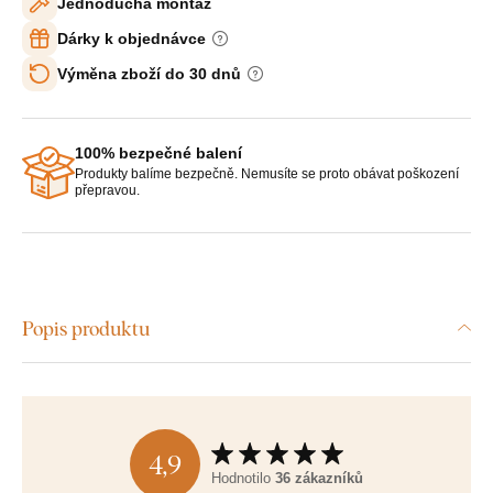
Jednoduchá montáž
Dárky k objednávce
Výměna zboží do 30 dnů
100% bezpečné balení
Produkty balíme bezpečně. Nemusíte se proto obávat poškození
přepravou.
Popis produktu
4,9
Hodnotilo
36 zákazníků