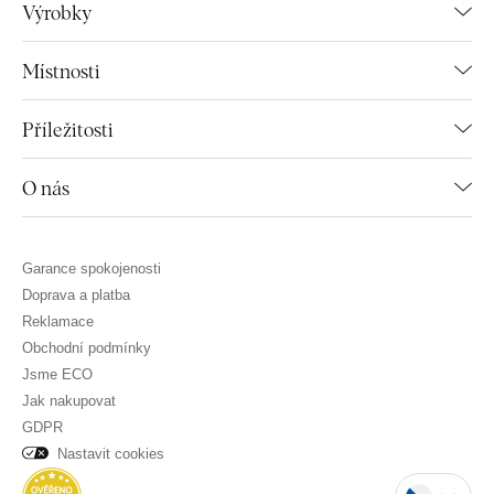
Výrobky
Místnosti
Příležitosti
O nás
Garance spokojenosti
Doprava a platba
Reklamace
Obchodní podmínky
Jsme ECO
Jak nakupovat
GDPR
Nastavit cookies