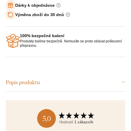
Dárky k objednávce
Výměna zboží do 30 dnů
100% bezpečné balení
Produkty balíme bezpečně. Nemusíte se proto obávat poškození
přepravou.
Popis produktu
5,0
Hodnotil
1 zákazník