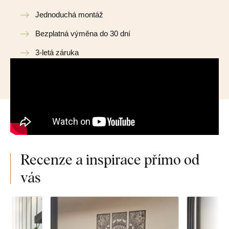
Jednoduchá montáž
Bezplatná výměna do 30 dní
3-letá záruka
Recenze a inspirace přímo od
vás