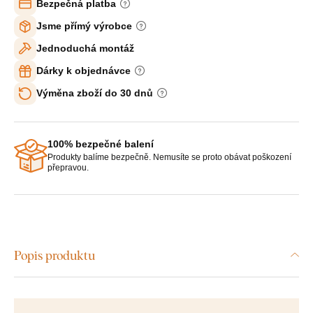
Bezpečná platba
Jsme přímý výrobce
Jednoduchá montáž
Dárky k objednávce
Výměna zboží do 30 dnů
100% bezpečné balení
Produkty balíme bezpečně. Nemusíte se proto obávat poškození
přepravou.
Popis produktu