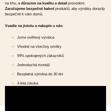
na trhu,
s důrazem na kvalitu a detail
provedení.
Zaručujeme bezpečné balení
produktů, aby výrobky dorazily
bezpečně k vám domů.
Vsadte na jistotu a nakupte u nás:
Jsme ověřený výrobce
Vhodné na všechny omítky
99% spokojených zákazníků
Jednoduchá montáž
Bezplatná výměna do 30 dní
3-letá záruka