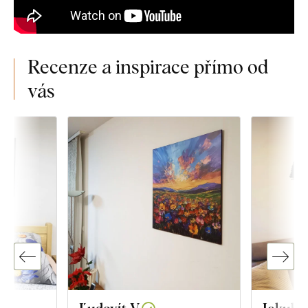
Recenze a inspirace přímo od
vás