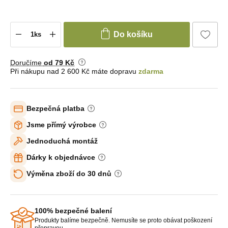
Do košíku
Doručíme
od 79 Kč
Při nákupu nad 2 600 Kč máte dopravu
zdarma
Bezpečná platba
Jsme přímý výrobce
Jednoduchá montáž
Dárky k objednávce
Výměna zboží do 30 dnů
100% bezpečné balení
Produkty balíme bezpečně. Nemusíte se proto obávat poškození
přepravou.