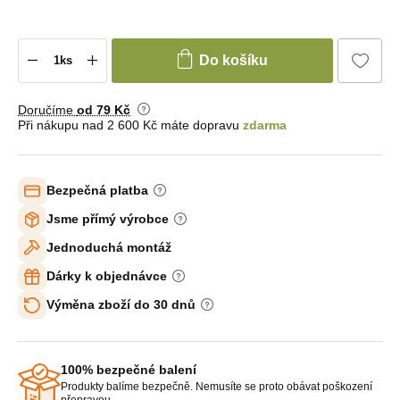
Do košíku
Doručíme
od 79 Kč
Při nákupu nad 2 600 Kč máte dopravu
zdarma
Bezpečná platba
Jsme přímý výrobce
Jednoduchá montáž
Dárky k objednávce
Výměna zboží do 30 dnů
100% bezpečné balení
Produkty balíme bezpečně. Nemusíte se proto obávat poškození
přepravou.