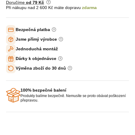
Doručíme
od 79 Kč
Při nákupu nad 2 600 Kč máte dopravu
zdarma
Bezpečná platba
Jsme přímý výrobce
Jednoduchá montáž
Dárky k objednávce
Výměna zboží do 30 dnů
100% bezpečné balení
Produkty balíme bezpečně. Nemusíte se proto obávat poškození
přepravou.