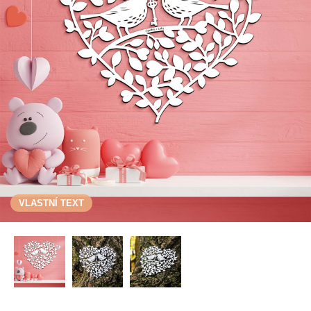
VLASTNÍ TEXT