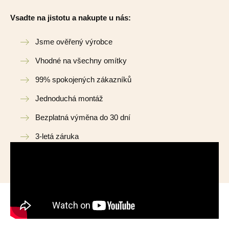
Vsadte na jistotu a nakupte u nás:
Jsme ověřený výrobce
Vhodné na všechny omítky
99% spokojených zákazníků
Jednoduchá montáž
Bezplatná výměna do 30 dní
3-letá záruka