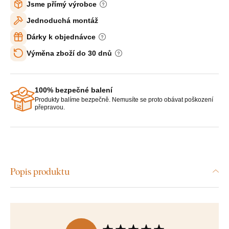
Jsme přímý výrobce
Jednoduchá montáž
Dárky k objednávce
Výměna zboží do 30 dnů
100% bezpečné balení
Produkty balíme bezpečně. Nemusíte se proto obávat poškození
přepravou.
Popis produktu