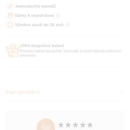
Jednoduchá montáž
Dárky k objednávce
Výměna zboží do 30 dnů
100% bezpečné balení
Produkty balíme bezpečně. Nemusíte se proto obávat poškození
přepravou.
Popis produktu
5,0