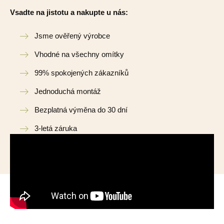
Vsadte na jistotu a nakupte u nás:
Jsme ověřený výrobce
Vhodné na všechny omítky
99% spokojených zákazníků
Jednoduchá montáž
Bezplatná výměna do 30 dní
3-letá záruka