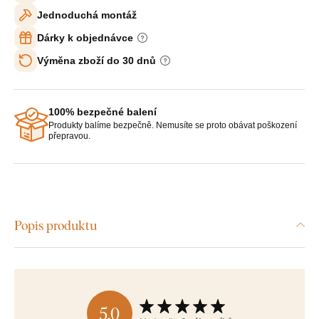
Jednoduchá montáž
Dárky k objednávce
Výměna zboží do 30 dnů
100% bezpečné balení
Produkty balíme bezpečně. Nemusíte se proto obávat poškození
přepravou.
Popis produktu
5,0