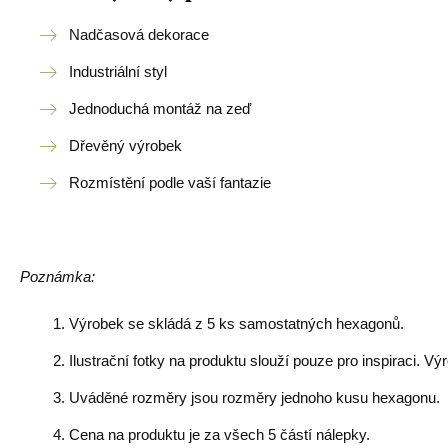
Nadčasová dekorace
Industriální styl
Jednoduchá montáž na zeď
Dřevěný výrobek
Rozmístění podle vaší fantazie
Poznámka:
Výrobek se skládá z 5 ks samostatných hexagonů.
Ilustrační fotky na produktu slouží pouze pro inspiraci. Vý
Uváděné rozměry jsou rozměry jednoho kusu hexagonu.
Cena na produktu je za všech 5 částí nálepky.