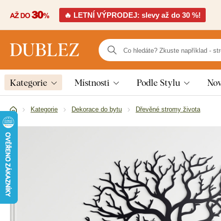
🔥 LETNÍ VÝPRODEJ: slevy až do 30 %!
Kategorie
Místnosti
Podle Stylu
Nov
Kategorie
Dekorace do bytu
Dřevěné stromy života