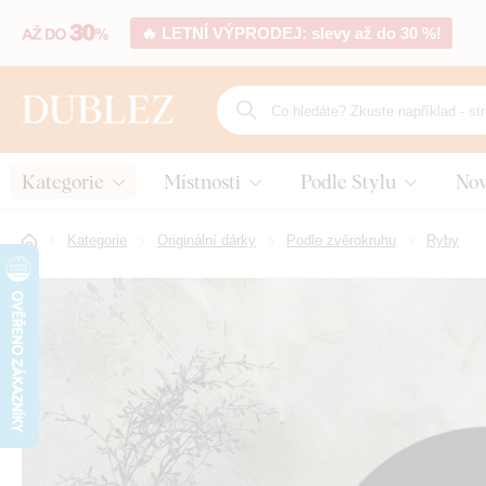
🔥 LETNÍ VÝPRODEJ: slevy až do 30 %!
Kategorie
Místnosti
Podle Stylu
Nov
Kategorie
Originální dárky
Podle zvěrokruhu
Ryby