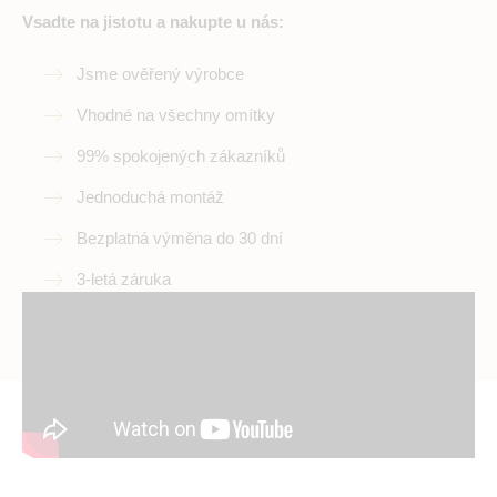
Vsadte na jistotu a nakupte u nás:
Jsme ověřený výrobce
Vhodné na všechny omítky
99% spokojených zákazníků
Jednoduchá montáž
Bezplatná výměna do 30 dní
3-letá záruka