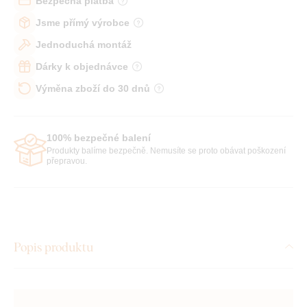
Bezpečná platba
Jsme přímý výrobce
Jednoduchá montáž
Dárky k objednávce
Výměna zboží do 30 dnů
100% bezpečné balení
Produkty balíme bezpečně. Nemusíte se proto obávat poškození
přepravou.
Popis produktu