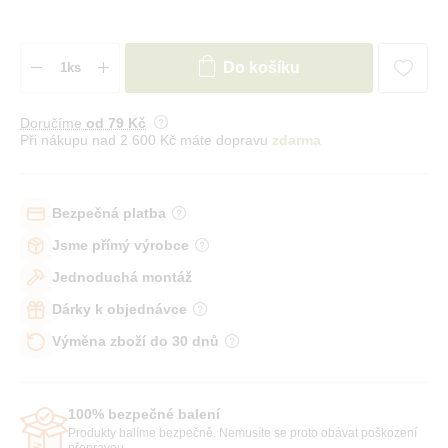
Do košíku
Doručíme
od 79 Kč
Při nákupu nad 2 600 Kč máte dopravu
zdarma
Bezpečná platba
Jsme přímý výrobce
Jednoduchá montáž
Dárky k objednávce
Výměna zboží do 30 dnů
100% bezpečné balení
Produkty balíme bezpečně. Nemusíte se proto obávat poškození
přepravou.