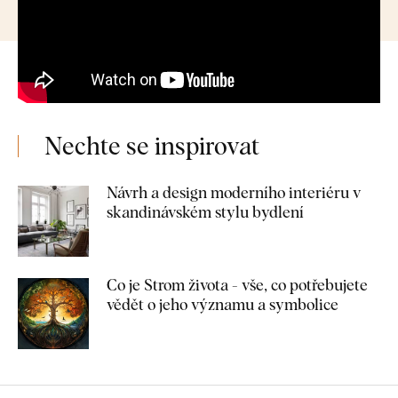
Nechte se inspirovat
Návrh a design moderního interiéru v
skandinávském stylu bydlení
Co je Strom života - vše, co potřebujete
vědět o jeho významu a symbolice