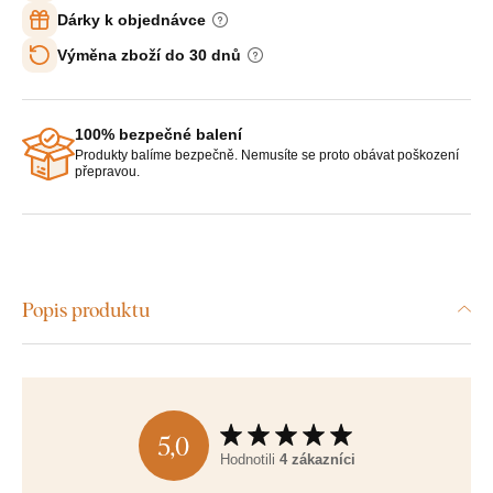
Dárky k objednávce
Výměna zboží do 30 dnů
100% bezpečné balení
Produkty balíme bezpečně. Nemusíte se proto obávat poškození
přepravou.
Popis produktu
5,0
Hodnotili
4 zákazníci