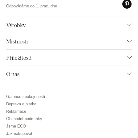
Odpovídáme do 1. prac. dne
Výrobky
Místnosti
Příležitosti
O nás
Garance spokojenosti
Doprava a platba
Reklamace
Obchodní podmínky
Jsme ECO
Jak nakupovat