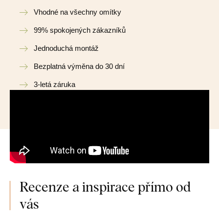
Vhodné na všechny omítky
99% spokojených zákazníků
Jednoduchá montáž
Bezplatná výměna do 30 dní
3-letá záruka
Recenze a inspirace přímo od
vás