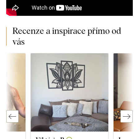
Recenze a inspirace přímo od
vás