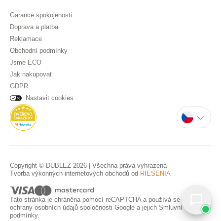
Garance spokojenosti
Doprava a platba
Reklamace
Obchodní podmínky
Jsme ECO
Jak nakupovat
GDPR
Nastavit cookies
Copyright © DUBLEZ 2026 | Všechna práva vyhrazena
Tvorba výkonných internetových obchodů od
RIESENIA
Tato stránka je chráněna pomocí reCAPTCHA a používá se
Pravidla
ochrany osobních údajů
spoločnosti Google a jejich
Smluvní
podmínky
.