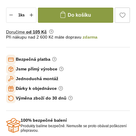
Do košíku
Doručíme
od 105 Kč
Při nákupu nad 2 600 Kč máte dopravu
zdarma
Bezpečná platba
Jsme přímý výrobce
Jednoduchá montáž
Dárky k objednávce
Výměna zboží do 30 dnů
100% bezpečné balení
Produkty balíme bezpečně. Nemusíte se proto obávat poškození
přepravou.