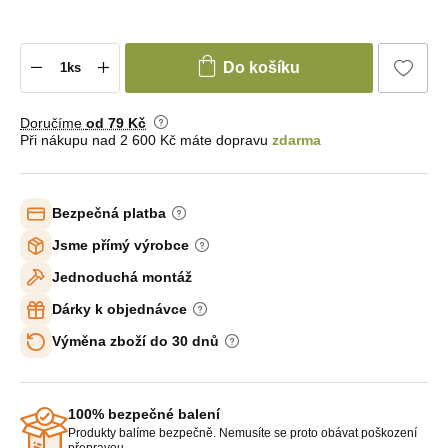
Do košíku
Doručíme
od 79 Kč
Při nákupu nad 2 600 Kč máte dopravu
zdarma
Bezpečná platba
Jsme přímý výrobce
Jednoduchá montáž
Dárky k objednávce
Výměna zboží do 30 dnů
100% bezpečné balení
Produkty balíme bezpečně. Nemusíte se proto obávat poškození
přepravou.