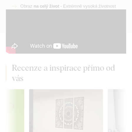
Obraz
na celý život
- Extrémně vysoká životnost
Recenze a inspirace přímo od
vás