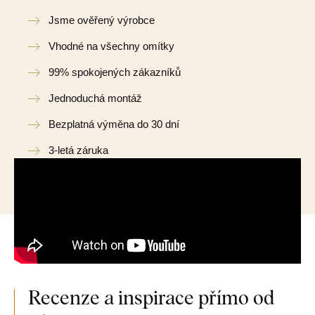
Jsme ověřený výrobce
Vhodné na všechny omítky
99% spokojených zákazníků
Jednoduchá montáž
Bezplatná výměna do 30 dní
3-letá záruka
Recenze a inspirace přímo od