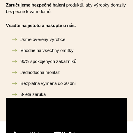
Zaručujeme bezpečné balení
produktů, aby výrobky dorazily
bezpečně k vám domů.
Vsadte na jistotu a nakupte u nás:
Jsme ověřený výrobce
Vhodné na všechny omítky
99% spokojených zákazníků
Jednoduchá montáž
Bezplatná výměna do 30 dní
3-letá záruka