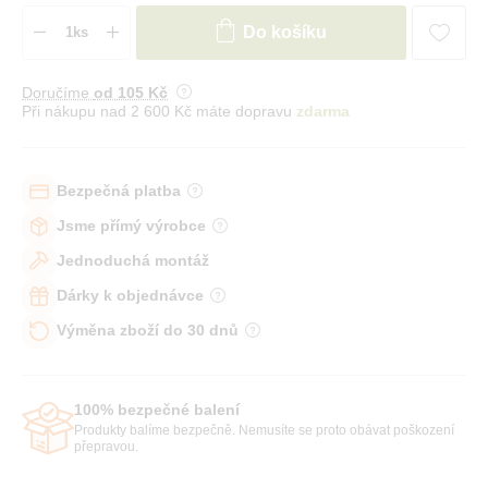
Do košíku
Doručíme
od 105 Kč
Při nákupu nad 2 600 Kč máte dopravu
zdarma
Bezpečná platba
Jsme přímý výrobce
Jednoduchá montáž
Dárky k objednávce
Výměna zboží do 30 dnů
100% bezpečné balení
Produkty balíme bezpečně. Nemusíte se proto obávat poškození
přepravou.