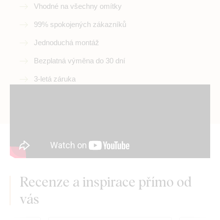
Vhodné na všechny omítky
99% spokojených zákazníků
Jednoduchá montáž
Bezplatná výměna do 30 dní
3-letá záruka
Recenze a inspirace přímo od
vás