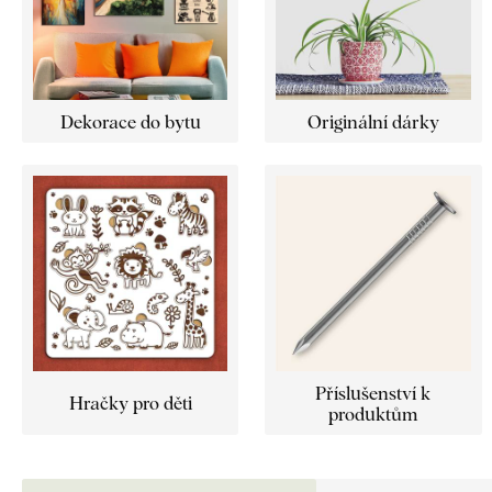
Dekorace do bytu
Originální dárky
Příslušenství k
Hračky pro děti
produktům