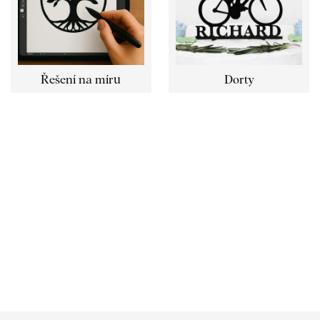
Řešení na míru
Dorty