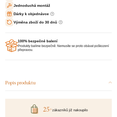
Jednoduchá montáž
Dárky k objednávce
Výměna zboží do 30 dnů
100% bezpečné balení
Produkty balíme bezpečně. Nemusíte se proto obávat poškození
přepravou.
Popis produktu
25+
zákazníků již nakoupilo