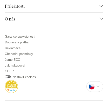
Příležitosti
O nás
Garance spokojenosti
Doprava a platba
Reklamace
Obchodní podmínky
Jsme ECO
Jak nakupovat
GDPR
Nastavit cookies