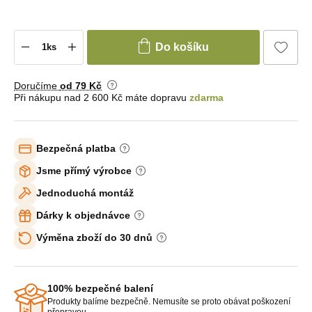
Do košíku
Doručíme
od 79 Kč
Při nákupu nad 2 600 Kč máte dopravu
zdarma
Bezpečná platba
Jsme přímý výrobce
Jednoduchá montáž
Dárky k objednávce
Výměna zboží do 30 dnů
100% bezpečné balení
Produkty balíme bezpečně. Nemusíte se proto obávat poškození
přepravou.