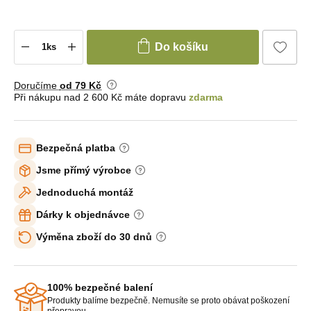
Do košíku
Doručíme
od 79 Kč
Při nákupu nad 2 600 Kč máte dopravu
zdarma
Bezpečná platba
Jsme přímý výrobce
Jednoduchá montáž
Dárky k objednávce
Výměna zboží do 30 dnů
100% bezpečné balení
Produkty balíme bezpečně. Nemusíte se proto obávat poškození
přepravou.