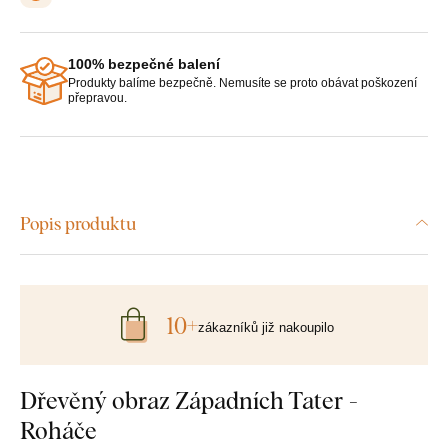
100% bezpečné balení
Produkty balíme bezpečně. Nemusíte se proto obávat poškození
přepravou.
Popis produktu
10+
zákazníků již nakoupilo
Dřevěný obraz Západních Tater -
Roháče