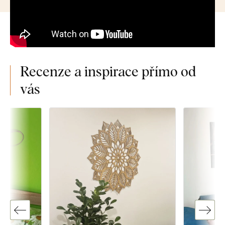
Recenze a inspirace přímo od
vás