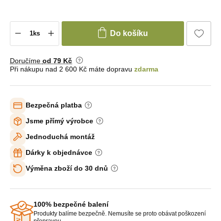
Do košíku
Doručíme
od 79 Kč
Při nákupu nad 2 600 Kč máte dopravu
zdarma
Bezpečná platba
Jsme přímý výrobce
Jednoduchá montáž
Dárky k objednávce
Výměna zboží do 30 dnů
100% bezpečné balení
Produkty balíme bezpečně. Nemusíte se proto obávat poškození
přepravou.