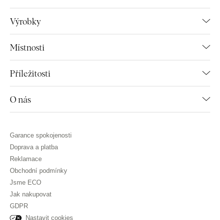
Výrobky
Místnosti
Příležitosti
O nás
Garance spokojenosti
Doprava a platba
Reklamace
Obchodní podmínky
Jsme ECO
Jak nakupovat
GDPR
Nastavit cookies