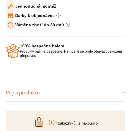
Jednoduchá montáž
Dárky k objednávce
Výměna zboží do 30 dnů
100% bezpečné balení
Produkty balíme bezpečně. Nemusíte se proto obávat poškození
přepravou.
Popis produktu
10+
zákazníků již nakoupilo