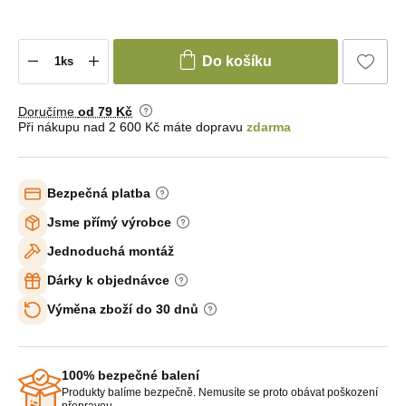
Do košíku
Doručíme
od 79 Kč
Při nákupu nad 2 600 Kč máte dopravu
zdarma
Bezpečná platba
Jsme přímý výrobce
Jednoduchá montáž
Dárky k objednávce
Výměna zboží do 30 dnů
100% bezpečné balení
Produkty balíme bezpečně. Nemusíte se proto obávat poškození
přepravou.