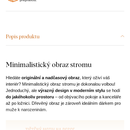
Popis produktu
Minimalistický obraz stromu
Hledáte
originální a nadčasový obraz
, který oživí váš
interiér? Minimalistický obraz stromu je dokonalou volbou!
Jednoduchý, ale
výrazný design v moderním stylu
se hodí
do jakéhokoliv prostoru
– od obývacího pokoje a kanceláře
až po ložnici. Dřevěný obraz je zároveň ideálním dárkem pro
muže k narozeninám.