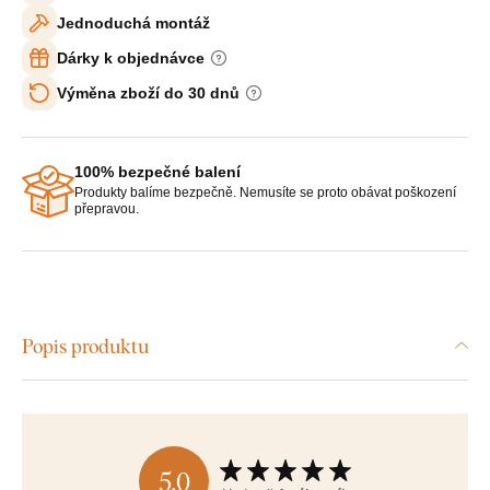
Jednoduchá montáž
Dárky k objednávce
Výměna zboží do 30 dnů
100% bezpečné balení
Produkty balíme bezpečně. Nemusíte se proto obávat poškození
přepravou.
Popis produktu
5,0