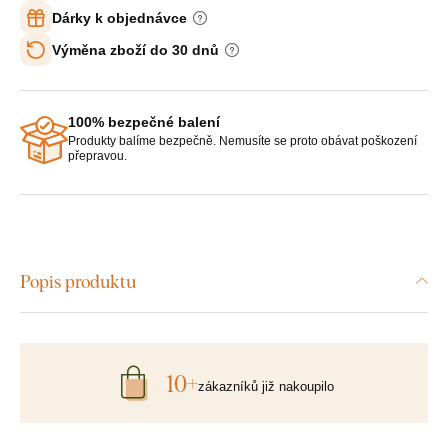
Dárky k objednávce
Výměna zboží do 30 dnů
100% bezpečné balení
Produkty balíme bezpečně. Nemusíte se proto obávat poškození
přepravou.
Popis produktu
10+
zákazníků již nakoupilo