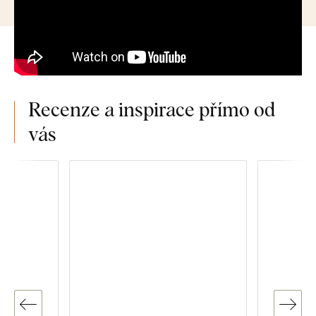
Recenze a inspirace přímo od
vás