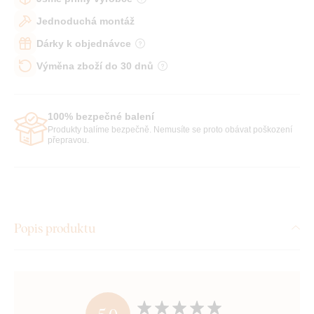
Jednoduchá montáž
Dárky k objednávce
Výměna zboží do 30 dnů
100% bezpečné balení
Produkty balíme bezpečně. Nemusíte se proto obávat poškození
přepravou.
Popis produktu