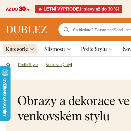
🔥 LETNÍ VÝPRODEJ: slevy až do 30 %!
Kategorie
Místnosti
Podle Stylu
Nov
Podle Stylu
Venkovský styl
Obrazy a dekorace ve
venkovském stylu