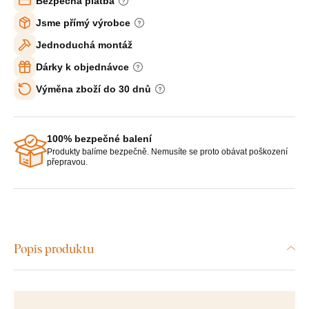
Bezpečná platba
Jsme přímý výrobce
Jednoduchá montáž
Dárky k objednávce
Výměna zboží do 30 dnů
100% bezpečné balení
Produkty balíme bezpečně. Nemusíte se proto obávat poškození
přepravou.
Popis produktu