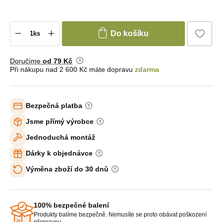
Do košíku
Doručíme
od 79 Kč
Při nákupu nad 2 600 Kč máte dopravu
zdarma
Bezpečná platba
Jsme přímý výrobce
Jednoduchá montáž
Dárky k objednávce
Výměna zboží do 30 dnů
100% bezpečné balení
Produkty balíme bezpečně. Nemusíte se proto obávat poškození
přepravou.