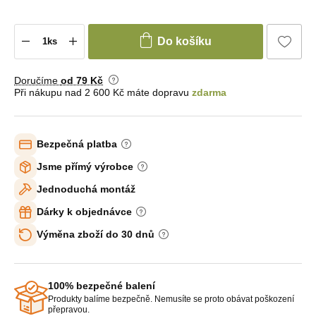
Do košíku
Doručíme
od 79 Kč
Při nákupu nad 2 600 Kč máte dopravu
zdarma
Bezpečná platba
Jsme přímý výrobce
Jednoduchá montáž
Dárky k objednávce
Výměna zboží do 30 dnů
100% bezpečné balení
Produkty balíme bezpečně. Nemusíte se proto obávat poškození
přepravou.