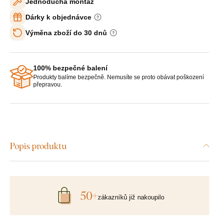
Jednoduchá montáž
Dárky k objednávce
Výměna zboží do 30 dnů
100% bezpečné balení
Produkty balíme bezpečně. Nemusíte se proto obávat poškození
přepravou.
Popis produktu
50+
zákazníků již nakoupilo