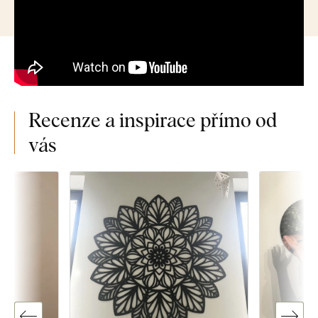
Recenze a inspirace přímo od
vás