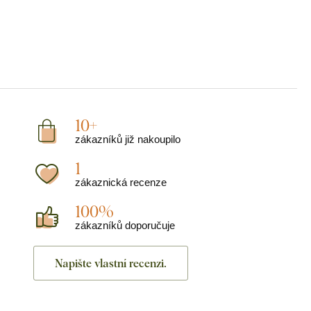
10+
zákazníků již nakoupilo
1
zákaznická recenze
100%
zákazníků doporučuje
Napište vlastní recenzi.