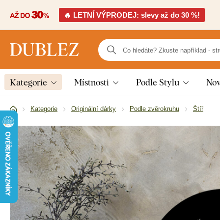
🔥 LETNÍ VÝPRODEJ: slevy až do 30 %!
Kategorie
Místnosti
Podle Stylu
Nov
Kategorie
Originální dárky
Podle zvěrokruhu
Štíř