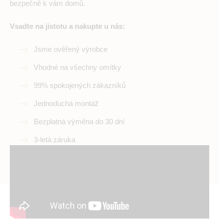
bezpečně k vám domů.
Vsadte na jistotu a nakupte u nás:
Jsme ověřený výrobce
Vhodné na všechny omítky
99% spokojených zákazníků
Jednoduchá montáž
Bezplatná výměna do 30 dní
3-letá záruka