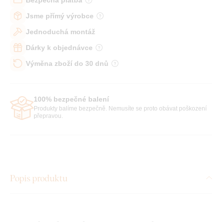
Jsme přímý výrobce
Jednoduchá montáž
Dárky k objednávce
Výměna zboží do 30 dnů
100% bezpečné balení
Produkty balíme bezpečně. Nemusíte se proto obávat poškození
přepravou.
Popis produktu