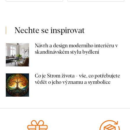
Nechte se inspirovat
Návrh a design moderního interiéru v
skandinávském stylu bydlení
Co je Strom života - vše, co potřebujete
vědět o jeho významu a symbolice