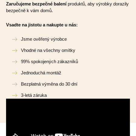
Zaručujeme bezpečné balení
produktů, aby výrobky dorazily
bezpečně k vám domů.
Vsadte na jistotu a nakupte u nás:
Jsme ověřený výrobce
Vhodné na všechny omítky
99% spokojených zákazníků
Jednoduchá montáž
Bezplatná výměna do 30 dní
3-letá záruka