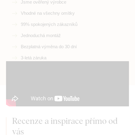
Jsme ověřený výrobce
Vhodné na všechny omítky
99% spokojených zákazníků
Jednoduchá montáž
Bezplatná výměna do 30 dní
3-letá záruka
Recenze a inspirace přímo od
vás