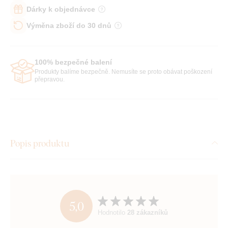
Dárky k objednávce
Výměna zboží do 30 dnů
100% bezpečné balení
Produkty balíme bezpečně. Nemusíte se proto obávat poškození
přepravou.
Popis produktu
5,0
Hodnotilo
28 zákazníků