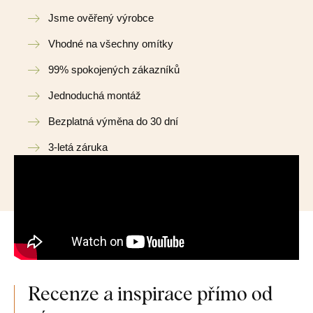
Jsme ověřený výrobce
Vhodné na všechny omítky
99% spokojených zákazníků
Jednoduchá montáž
Bezplatná výměna do 30 dní
3-letá záruka
Recenze a inspirace přímo od