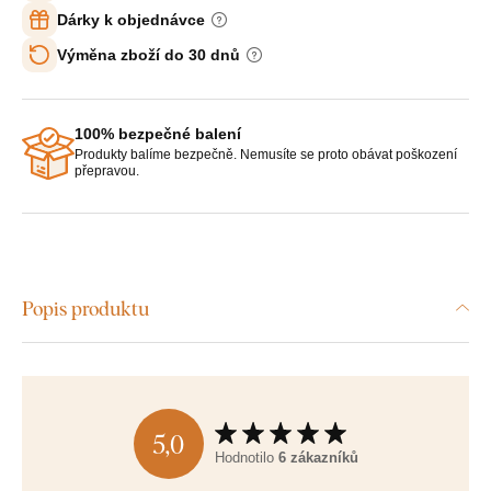
Dárky k objednávce
Výměna zboží do 30 dnů
100% bezpečné balení
Produkty balíme bezpečně. Nemusíte se proto obávat poškození
přepravou.
Popis produktu
5,0
Hodnotilo
6 zákazníků