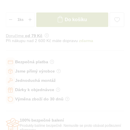
Do košíku
Doručíme
od 79 Kč
Při nákupu nad 2 600 Kč máte dopravu
zdarma
Bezpečná platba
Jsme přímý výrobce
Jednoduchá montáž
Dárky k objednávce
Výměna zboží do 30 dnů
100% bezpečné balení
Produkty balíme bezpečně. Nemusíte se proto obávat poškození
přepravou.